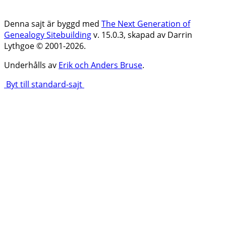
Denna sajt är byggd med
The Next Generation of
Genealogy Sitebuilding
v. 15.0.3, skapad av Darrin
Lythgoe © 2001-2026.
Underhålls av
Erik och Anders Bruse
.
Byt till standard-sajt