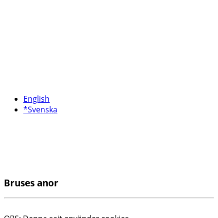
English
*Svenska
Bruses anor