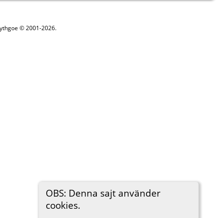
 Lythgoe © 2001-2026.
OBS: Denna sajt använder
cookies.