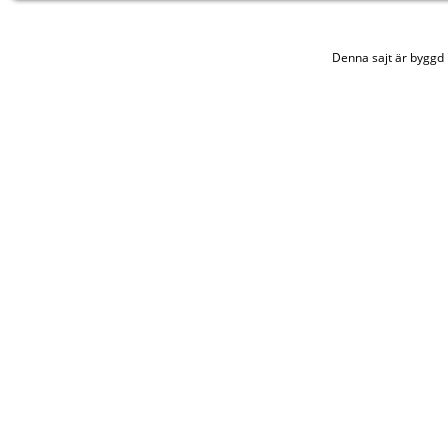
Denna sajt är bygg