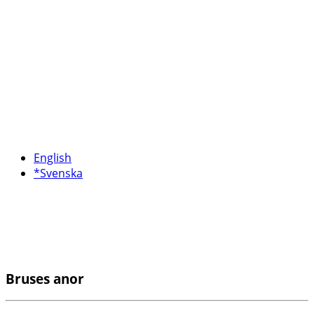
English
*Svenska
Bruses anor