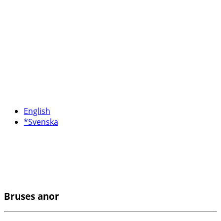
English
*Svenska
Bruses anor