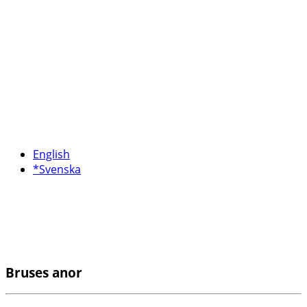
English
*Svenska
Bruses anor